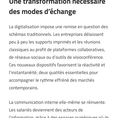
Une transformation nécessaire
des modes d’échange
La digitalisation impose une remise en question des
schémas traditionnels. Les entreprises délaissent
peu à peu les supports imprimés et les réunions
classiques au profit de plateformes collaboratives,
de réseaux sociaux ou d’outils de visioconférence.
Ces nouveaux dispositifs favorisent la réactivité et
l’instantanéité, deux qualités essentielles pour
accompagner le rythme effréné des marchés
contemporains.
La communication interne elle-même se réinvente.
Les salariés deviennent des acteurs de
l’information, grâce à des espaces numériques où ils