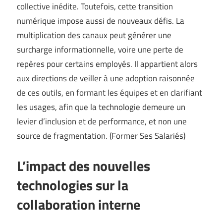
collective inédite. Toutefois, cette transition
numérique impose aussi de nouveaux défis. La
multiplication des canaux peut générer une
surcharge informationnelle, voire une perte de
repères pour certains employés. Il appartient alors
aux directions de veiller à une adoption raisonnée
de ces outils, en formant les équipes et en clarifiant
les usages, afin que la technologie demeure un
levier d’inclusion et de performance, et non une
source de fragmentation. (
Former Ses Salariés
)
L’impact des nouvelles
technologies sur la
collaboration interne