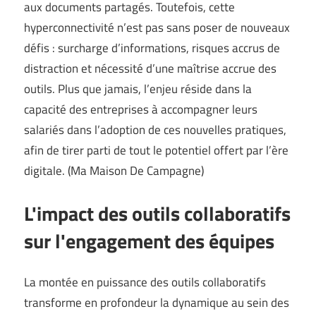
aux documents partagés. Toutefois, cette
hyperconnectivité n’est pas sans poser de nouveaux
défis : surcharge d’informations, risques accrus de
distraction et nécessité d’une maîtrise accrue des
outils. Plus que jamais, l’enjeu réside dans la
capacité des entreprises à accompagner leurs
salariés dans l’adoption de ces nouvelles pratiques,
afin de tirer parti de tout le potentiel offert par l’ère
digitale. (
Ma Maison De Campagne
)
L'impact des outils collaboratifs
sur l'engagement des équipes
La montée en puissance des outils collaboratifs
transforme en profondeur la dynamique au sein des