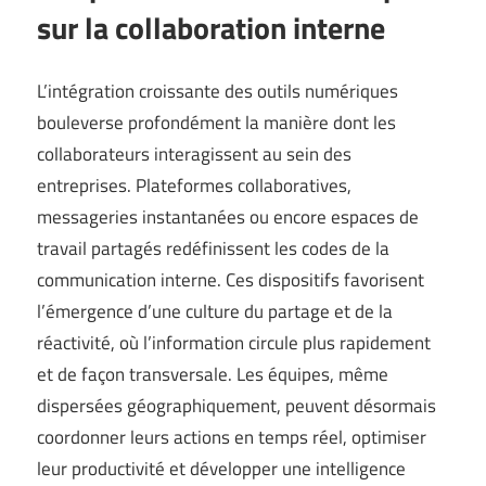
sur la collaboration interne
L’intégration croissante des outils numériques
bouleverse profondément la manière dont les
collaborateurs interagissent au sein des
entreprises. Plateformes collaboratives,
messageries instantanées ou encore espaces de
travail partagés redéfinissent les codes de la
communication interne. Ces dispositifs favorisent
l’émergence d’une culture du partage et de la
réactivité, où l’information circule plus rapidement
et de façon transversale. Les équipes, même
dispersées géographiquement, peuvent désormais
coordonner leurs actions en temps réel, optimiser
leur productivité et développer une intelligence