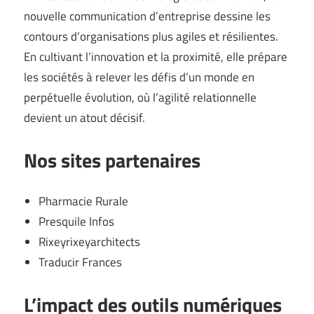
nouvelle communication d’entreprise dessine les
contours d’organisations plus agiles et résilientes.
En cultivant l’innovation et la proximité, elle prépare
les sociétés à relever les défis d’un monde en
perpétuelle évolution, où l’agilité relationnelle
devient un atout décisif.
Nos sites partenaires
Pharmacie Rurale
Presquile Infos
Rixeyrixeyarchitects
Traducir Frances
L’impact des outils numériques