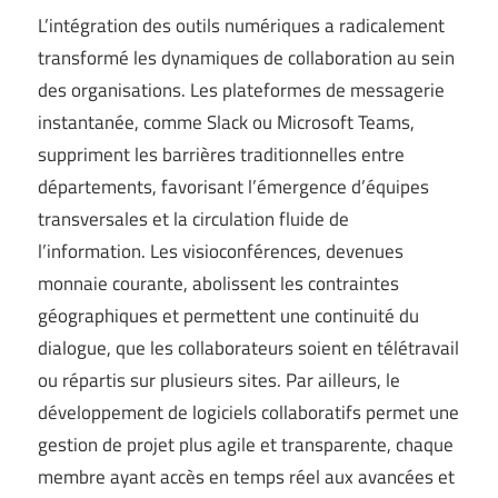
L’intégration des outils numériques a radicalement
transformé les dynamiques de collaboration au sein
des organisations. Les plateformes de messagerie
instantanée, comme Slack ou Microsoft Teams,
suppriment les barrières traditionnelles entre
départements, favorisant l’émergence d’équipes
transversales et la circulation fluide de
l’information. Les visioconférences, devenues
monnaie courante, abolissent les contraintes
géographiques et permettent une continuité du
dialogue, que les collaborateurs soient en télétravail
ou répartis sur plusieurs sites. Par ailleurs, le
développement de logiciels collaboratifs permet une
gestion de projet plus agile et transparente, chaque
membre ayant accès en temps réel aux avancées et