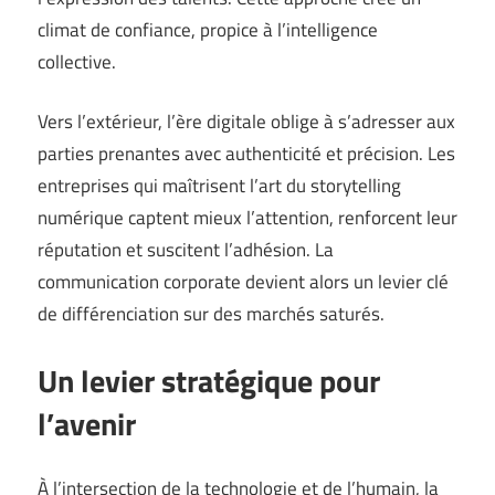
climat de confiance, propice à l’intelligence
collective.
Vers l’extérieur, l’ère digitale oblige à s’adresser aux
parties prenantes avec authenticité et précision. Les
entreprises qui maîtrisent l’art du storytelling
numérique captent mieux l’attention, renforcent leur
réputation et suscitent l’adhésion. La
communication corporate devient alors un levier clé
de différenciation sur des marchés saturés.
Un levier stratégique pour
l’avenir
À l’intersection de la technologie et de l’humain, la