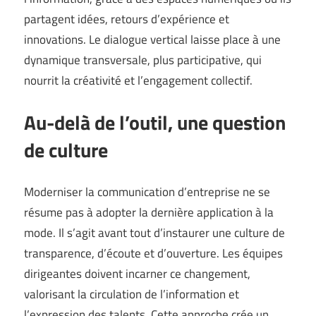
partagent idées, retours d’expérience et
innovations. Le dialogue vertical laisse place à une
dynamique transversale, plus participative, qui
nourrit la créativité et l’engagement collectif.
Au-delà de l’outil, une question
de culture
Moderniser la communication d’entreprise ne se
résume pas à adopter la dernière application à la
mode. Il s’agit avant tout d’instaurer une culture de
transparence, d’écoute et d’ouverture. Les équipes
dirigeantes doivent incarner ce changement,
valorisant la circulation de l’information et
l’expression des talents. Cette approche crée un