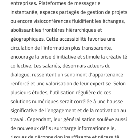
entreprises. Plateformes de messagerie
instantanée, espaces partagés de gestion de projets
ou encore visioconférences fluidifient les échanges,
abolissant les frontières hiérarchiques et
géographiques. Cette accessibilité favorise une
circulation de l’information plus transparente,
encourage la prise d’initiative et stimule la créativité
collective. Les salariés, désormais acteurs du
dialogue, ressentent un sentiment d’appartenance
renforcé et une valorisation de leur expertise. Selon
plusieurs études, l’utilisation régulière de ces
solutions numériques serait corrélée à une hausse
significative de l’engagement et de la motivation au
travail. Cependant, leur généralisation soulève aussi
de nouveaux défis : surcharge informationnelle,
risques de déconnexion insuffisante et nécessité